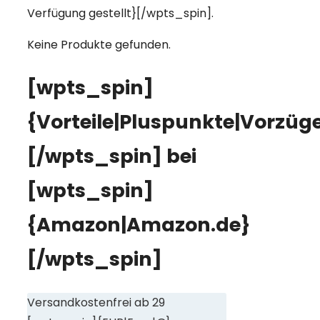
Verfügung gestellt}[/wpts_spin].
Keine Produkte gefunden.
[wpts_spin]
{Vorteile|Pluspunkte|Vorzüg
[/wpts_spin] bei
[wpts_spin]
{Amazon|Amazon.de}
[/wpts_spin]
Versandkostenfrei ab 29