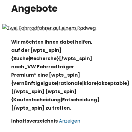
Angebote
© Mikael Damkier / stock.adobe.com
Wir möchten Ihnen dabei helfen,
auf der [wpts_spin]
{Suche|Recherche}[/wpts_spin]
nach „VW Fahrradträger
Premium“ eine [wpts_spin]
{vernünftige|gute|rationale|klare|akzeptable}
[/wpts_spin] [wpts_spin]
{Kaufentscheidung|Entscheidung}
[/wpts_spin] zu treffen.
Inhaltsverzeichnis
Anzeigen