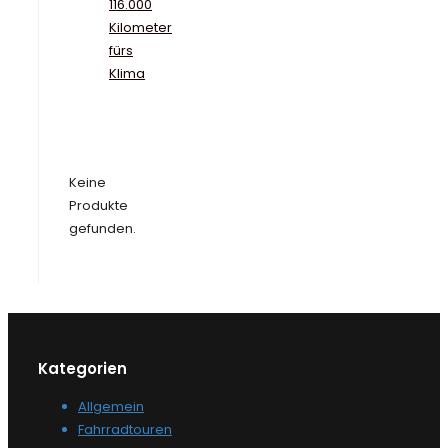
116.000
Kilometer
fürs
Klima
Keine
Produkte
gefunden.
Kategorien
Allgemein
Fahrradtouren