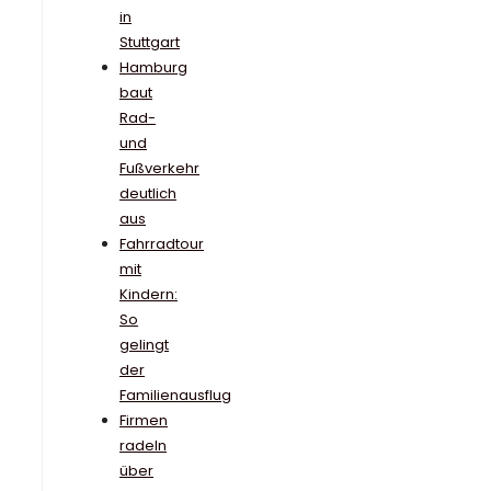
in
Stuttgart
Hamburg
baut
Rad-
und
Fußverkehr
deutlich
aus
Fahrradtour
mit
Kindern:
So
gelingt
der
Familienausflug
Firmen
radeln
über