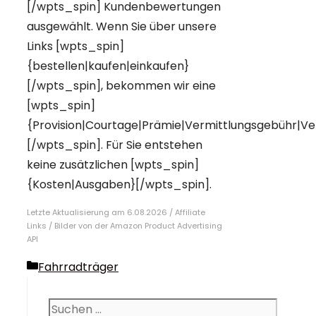
[/wpts_spin] Kundenbewertungen
ausgewählt. Wenn Sie über unsere
Links [wpts_spin]
{bestellen|kaufen|einkaufen}
[/wpts_spin], bekommen wir eine
[wpts_spin]
{Provision|Courtage|Prämie|Vermittlungsgebühr|Ver
[/wpts_spin]. Für Sie entstehen
keine zusätzlichen [wpts_spin]
{Kosten|Ausgaben}[/wpts_spin].
Letzte Aktualisierung am 6.08.2026 / Affiliate
Links / Bilder von der Amazon Product Advertising
API
Kategorien
Fahrradträger
Suchen