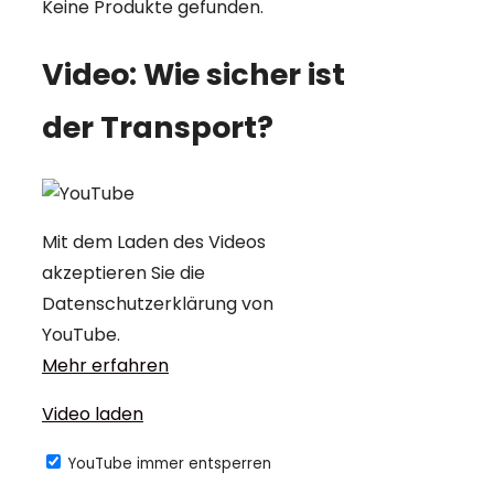
Keine Produkte gefunden.
Video: Wie sicher ist
der Transport?
Mit dem Laden des Videos
akzeptieren Sie die
Datenschutzerklärung von
YouTube.
Mehr erfahren
Video laden
YouTube immer entsperren