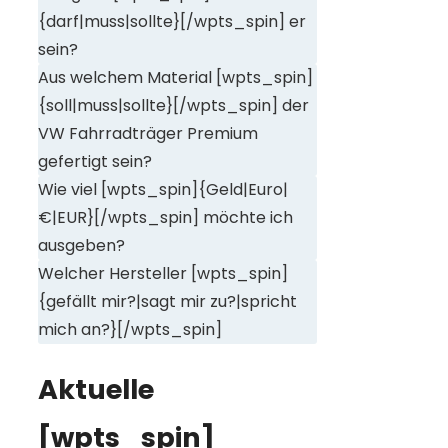
{darf|muss|sollte}[/wpts_spin] er
sein?
Aus welchem Material [wpts_spin]
{soll|muss|sollte}[/wpts_spin] der
VW Fahrradträger Premium
gefertigt sein?
Wie viel [wpts_spin]{Geld|Euro|
€|EUR}[/wpts_spin] möchte ich
ausgeben?
Welcher Hersteller [wpts_spin]
{gefällt mir?|sagt mir zu?|spricht
mich an?}[/wpts_spin]
Aktuelle
[wpts_spin]