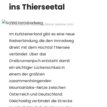
ins Thierseetal
©Animaflora PicsStock/stock.adobe.com
Im Kufsteinerland gibt es eine neue
Radverbindung, die den Innradweg
direkt mit dem Hochtal Thiersee
verbindet. Über das
Dreibrunnenjoch entsteht damit
ein wichtiger Lückenschluss in
einem der größten
zusammenhängenden
Mountainbike-Netze zwischen
Österreich und Deutschland.
Gleichzeitig verbindet die Strecke