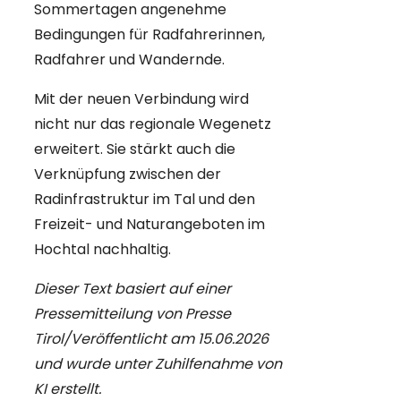
Sommertagen angenehme
Bedingungen für Radfahrerinnen,
Radfahrer und Wandernde.
Mit der neuen Verbindung wird
nicht nur das regionale Wegenetz
erweitert. Sie stärkt auch die
Verknüpfung zwischen der
Radinfrastruktur im Tal und den
Freizeit- und Naturangeboten im
Hochtal nachhaltig.
Dieser Text basiert auf einer
Pressemitteilung von Presse
Tirol/Veröffentlicht am 15.06.2026
und wurde unter Zuhilfenahme von
KI erstellt.