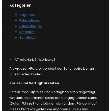
Kategorien
Allgemein
Fahrradtouren
Fahrradträger
Ratgeber
Sonstiges
* = Affiliate-Link (=Werbung)
Als Amazon-Partner verdient der Seitenbetreiber an
qualifizierten Käufen.
Preise und Verfügbarkeiten
Sofern Produktpreise und Verfügbarkeiten angezeigt
werden, entsprechen diese dem angegebenen Stand
(Datum/Uhrzeit) und können sich ändern. Für den Kauf
dieses Produkts gelten die Angaben zu Preis und