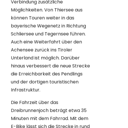
Verbindung zusätzliche
Möglichkeiten. Von Thiersee aus
können Touren weiter in das
bayerische Wegenetz in Richtung
Schliersee und Tegernsee führen.
Auch eine Weiterfahrt über den
Achensee zurück ins Tiroler
Unterland ist möglich. Darüber
hinaus verbessert die neue Strecke
die Erreichbarkeit des Pendlings
und der dortigen touristischen
Infrastruktur.
Die Fahrzeit über das
Dreibrunnenjoch beträgt etwa 35
Minuten mit dem Fahrrad. Mit dem
E-Bike lässt sich die Strecke in rund