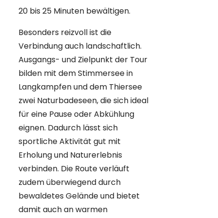
20 bis 25 Minuten bewältigen.
Besonders reizvoll ist die
Verbindung auch landschaftlich.
Ausgangs- und Zielpunkt der Tour
bilden mit dem Stimmersee in
Langkampfen und dem Thiersee
zwei Naturbadeseen, die sich ideal
für eine Pause oder Abkühlung
eignen. Dadurch lässt sich
sportliche Aktivität gut mit
Erholung und Naturerlebnis
verbinden. Die Route verläuft
zudem überwiegend durch
bewaldetes Gelände und bietet
damit auch an warmen