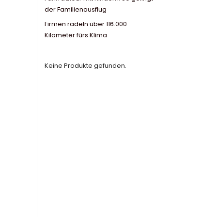
der Familienausflug
Firmen radeln über 116.000
Kilometer fürs Klima
Keine Produkte gefunden.