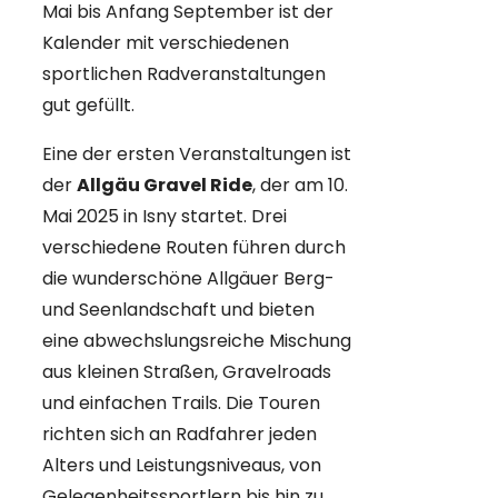
Mai bis Anfang September ist der
Kalender mit verschiedenen
sportlichen Radveranstaltungen
gut gefüllt.
Eine der ersten Veranstaltungen ist
der
Allgäu Gravel Ride
, der am 10.
Mai 2025 in Isny startet. Drei
verschiedene Routen führen durch
die wunderschöne Allgäuer Berg-
und Seenlandschaft und bieten
eine abwechslungsreiche Mischung
aus kleinen Straßen, Gravelroads
und einfachen Trails. Die Touren
richten sich an Radfahrer jeden
Alters und Leistungsniveaus, von
Gelegenheitssportlern bis hin zu