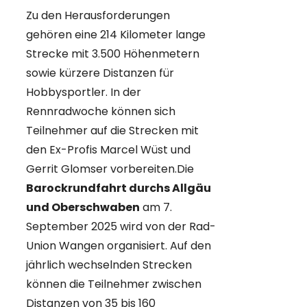
Zu den Herausforderungen
gehören eine 214 Kilometer lange
Strecke mit 3.500 Höhenmetern
sowie kürzere Distanzen für
Hobbysportler. In der
Rennradwoche können sich
Teilnehmer auf die Strecken mit
den Ex-Profis Marcel Wüst und
Gerrit Glomser vorbereiten.Die
Barockrundfahrt durchs Allgäu
und Oberschwaben
am 7.
September 2025 wird von der Rad-
Union Wangen organisiert. Auf den
jährlich wechselnden Strecken
können die Teilnehmer zwischen
Distanzen von 35 bis 160