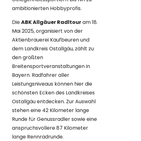
ambitionierten Hobbyprofis.
Die
ABK Allgäuer Radltour
am 18.
Mai 2025, organisiert von der
Aktienbrauerei Kaufbeuren und
dem Landkreis Ostallgäu, zählt zu
den größten
Breitensportveranstaltungen in
Bayern. Radfahrer aller
Leistungsniveaus können hier die
schönsten Ecken des Landkreises
Ostallgäu entdecken. Zur Auswahl
stehen eine 42 Kilometer lange
Runde für Genussradler sowie eine
anspruchsvollere 87 Kilometer
lange Rennradrunde.