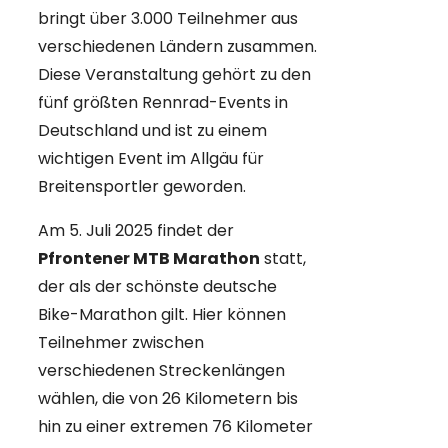
bringt über 3.000 Teilnehmer aus
verschiedenen Ländern zusammen.
Diese Veranstaltung gehört zu den
fünf größten Rennrad-Events in
Deutschland und ist zu einem
wichtigen Event im Allgäu für
Breitensportler geworden.
Am 5. Juli 2025 findet der
Pfrontener MTB Marathon
statt,
der als der schönste deutsche
Bike-Marathon gilt. Hier können
Teilnehmer zwischen
verschiedenen Streckenlängen
wählen, die von 26 Kilometern bis
hin zu einer extremen 76 Kilometer