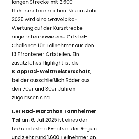
langen Strecke mit 2.600
Höhenmetern reichen. Neu im Jahr
2025 wird eine Gravelbike-
Wertung auf der Kurzstrecke
angeboten sowie eine Ortsteil-
Challenge für Teilnehmer aus den
13 Pfrontener Ortsteilen. Ein
zusätzliches Highlight ist die
Klapprad-Weltmeisterschaft
,
bei der ausschließlich Räder aus
den 70er und 80er Jahren
zugelassen sind.
Der
Rad-Marathon Tannheimer
Tal
am 6. Juli 2025 ist eines der
bekanntesten Events in der Region
und zieht rund 1.800 Teilnehmer an.