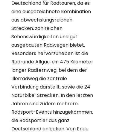
Deutschland für Radtouren, da es
eine ausgezeichnete Kombination
aus abwechslungsreichen
Strecken, zahlreichen
Sehenswürdigkeiten und gut
ausgebauten Radwegen bietet.
Besonders hervorzuheben ist die
Radrunde Allgäu, ein 475 Kilometer
langer Radfernweg, bei dem der
Illerradweg die zentrale
Verbindung darstellt, sowie die 24
Naturbike-Strecken. In den letzten
Jahren sind zudem mehrere
Radsport-Events hinzugekommen,
die Radsportler aus ganz
Deutschland anlocken. Von Ende