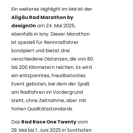
Ein weiteres Highlight im Mai ist der
Allgäu Rad Marathon by
designOn
am 24. Mai 2025,
ebenfalls in Isny. Dieser Marathon
ist speziell für Rennradfahrer
konzipiert und bietet drei
verschiedene Distanzen, die von 80
bis 200 Kilometern reichen. Es wird
ein entspanntes, freudbetontes
Event geboten, bei dem der Spaß
am Radfahren im Vordergrund
steht, ohne Zeitnahme, aber mit
hohen Qualitätsstandards.
Das
Rad Race One Twenty
vom
29. Mai bis 1. Juni 2025 in Sonthofen