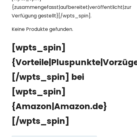
{zusammengefasst|aufbereitet|veröffentlicht|zur
Verfügung gestellt}[/wpts_spin].
Keine Produkte gefunden.
[wpts_spin]
{Vorteile|Pluspunkte|Vorzüg
[/wpts_spin] bei
[wpts_spin]
{Amazon|Amazon.de}
[/wpts_spin]