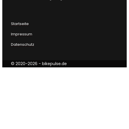
Startseite
Impressum
Datenschutz
© 2020-2026 - bikepulse.de