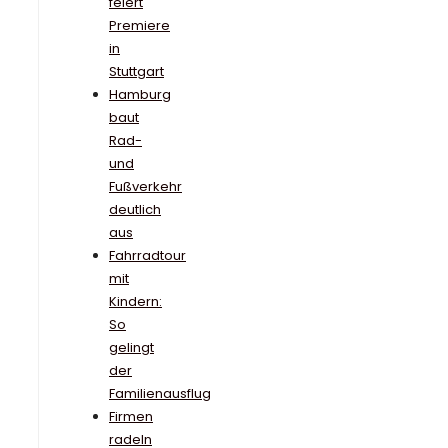
feiert
Premiere
in
Stuttgart
Hamburg
baut
Rad-
und
Fußverkehr
deutlich
aus
Fahrradtour
mit
Kindern:
So
gelingt
der
Familienausflug
Firmen
radeln