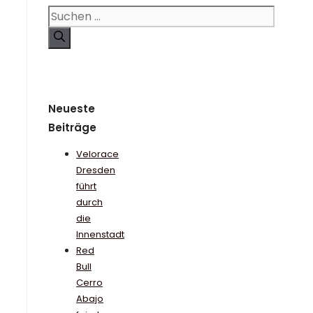
Suchen
nach:
Neueste
Beiträge
Velorace
Dresden
führt
durch
die
Innenstadt
Red
Bull
Cerro
Abajo