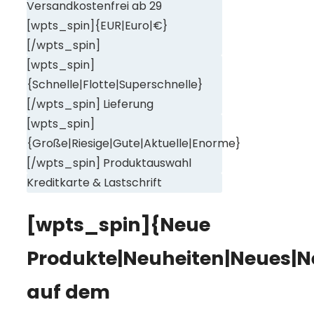
Versandkostenfrei ab 29
[wpts_spin]{EUR|Euro|€}
[/wpts_spin]
[wpts_spin]
{Schnelle|Flotte|Superschnelle}
[/wpts_spin] Lieferung
[wpts_spin]
{Große|Riesige|Gute|Aktuelle|Enorme}
[/wpts_spin] Produktauswahl
Kreditkarte & Lastschrift
[wpts_spin]{Neue
Produkte|Neuheiten|Neues|N
auf dem