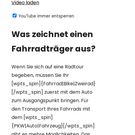
Video laden
YouTube immer entsperren
Was zeichnet einen
Fahrradträger aus?
Wenn Sie sich auf eine Radtour
begeben, müssen Sie Ihr
[wpts_spin]{Fahrrad|Bike|Zweirad}
[/wpts_spin] zuerst mit dem Auto
zum Ausgangspunkt bringen. Für
den Transport Ihres Fahrrads mit
dem [wpts_spin]
{PKW|Auto|Fahrzeug}[/wpts_spin]
gibt es mehre Möglichkeiten. Das