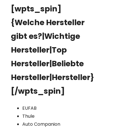
[wpts_spin]
{Welche Hersteller
gibt es?|Wichtige
Hersteller|Top
Hersteller|Beliebte
Hersteller|Hersteller}
[/wpts_spin]
EUFAB
Thule
Auto Companion