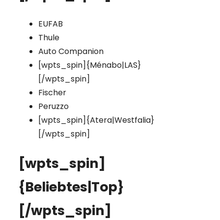
EUFAB
Thule
Auto Companion
[wpts_spin]{Ménabo|LAS}
[/wpts_spin]
Fischer
Peruzzo
[wpts_spin]{Atera|Westfalia}
[/wpts_spin]
[wpts_spin]
{Beliebtes|Top}
[/wpts_spin]