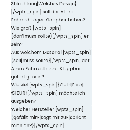
Stilrichtung|Welches Design}
[/wpts_spin] soll der Atera
Fahrradträger Klappbar haben?
Wie groß [wpts_spin]
{darf|muss|sollte}[/wpts_spin] er
sein?
Aus welchem Material [wpts_spin]
{soll|muss|sollte}[/wpts_spin] der
Atera Fahrradträger Klappbar
gefertigt sein?
Wie viel [wpts_spin]{Geld|Euro|
€|EUR}[/wpts_spin] möchte ich
ausgeben?
Welcher Hersteller [wpts_spin]
{gefällt mir?|sagt mir zu?|spricht
mich an?}[/wpts_spin]