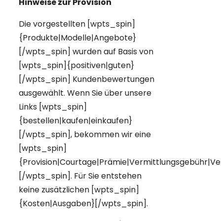
Hinweise zur Provision
Die vorgestellten [wpts_spin]
{Produkte|Modelle|Angebote}
[/wpts_spin] wurden auf Basis von
[wpts_spin]{positiven|guten}
[/wpts_spin] Kundenbewertungen
ausgewählt. Wenn Sie über unsere
Links [wpts_spin]
{bestellen|kaufen|einkaufen}
[/wpts_spin], bekommen wir eine
[wpts_spin]
{Provision|Courtage|Prämie|Vermittlungsgebühr|Ver
[/wpts_spin]. Für Sie entstehen
keine zusätzlichen [wpts_spin]
{Kosten|Ausgaben}[/wpts_spin].