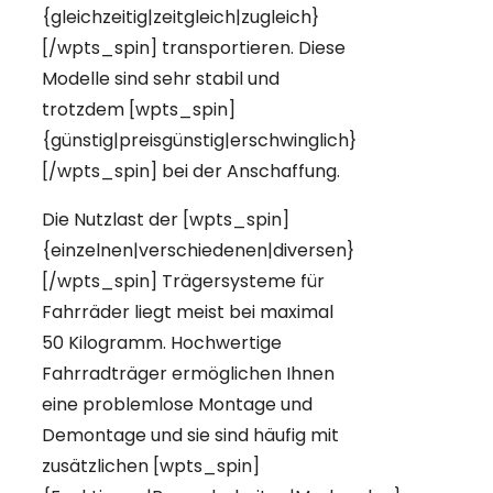
{gleichzeitig|zeitgleich|zugleich}
[/wpts_spin] transportieren. Diese
Modelle sind sehr stabil und
trotzdem [wpts_spin]
{günstig|preisgünstig|erschwinglich}
[/wpts_spin] bei der Anschaffung.
Die Nutzlast der [wpts_spin]
{einzelnen|verschiedenen|diversen}
[/wpts_spin] Trägersysteme für
Fahrräder liegt meist bei maximal
50 Kilogramm. Hochwertige
Fahrradträger ermöglichen Ihnen
eine problemlose Montage und
Demontage und sie sind häufig mit
zusätzlichen [wpts_spin]