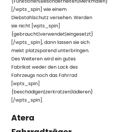
{Funktionen|Besonderheiten|Merkmalen}
[/wpts_spin] wie einem
Diebstahlschutz versehen. Werden
sie nicht [wpts_spin]
{gebraucht|verwendet|eingesetzt}
[/wpts_spin], dann lassen sie sich
meist platzsparend unterbringen.
Des Weiteren wird ein gutes
Fabrikat weder den Lack des
Fahrzeugs noch das Fahrrad
[wpts_spin]
{beschädigen|zerkratzen|lädieren}
[/wpts_spin].
Atera
Fahrradträger