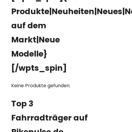
Produkte|Neuheiten|Neues|N
auf dem
Markt|Neue
Modelle}
[/wpts_spin]
Keine Produkte gefunden.
Top 3
Fahrradträger auf
Bikepulse.de