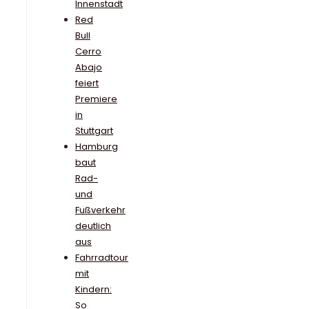
Innenstadt
Red
Bull
Cerro
Abajo
feiert
Premiere
in
Stuttgart
Hamburg
baut
Rad-
und
Fußverkehr
deutlich
aus
Fahrradtour
mit
Kindern:
So